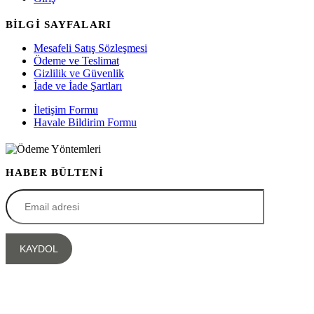
BİLGİ SAYFALARI
Mesafeli Satış Sözleşmesi
Ödeme ve Teslimat
Gizlilik ve Güvenlik
İade ve İade Şartları
İletişim Formu
Havale Bildirim Formu
HABER BÜLTENİ