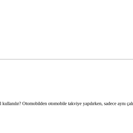
ullanılır? Otomobilden otomobile takviye yapılırken, sadece aynı çalış