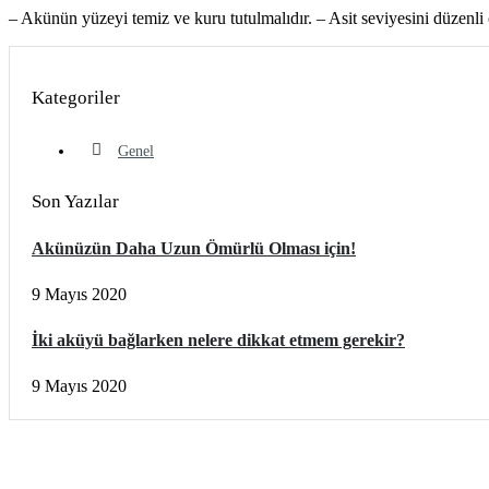
– Akünün yüzeyi temiz ve kuru tutulmalıdır. – Asit seviyesini düzenli o
Kategoriler
Genel
Son Yazılar
Akünüzün Daha Uzun Ömürlü Olması için!
9 Mayıs 2020
İki aküyü bağlarken nelere dikkat etmem gerekir?
9 Mayıs 2020