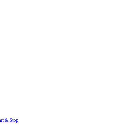
art & Stop