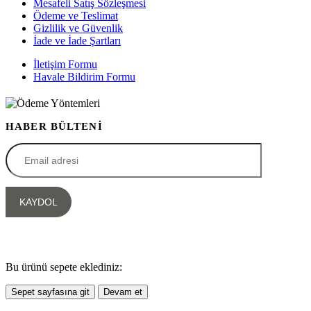
Mesafeli Satış Sözleşmesi
Ödeme ve Teslimat
Gizlilik ve Güvenlik
İade ve İade Şartları
İletişim Formu
Havale Bildirim Formu
HABER BÜLTENİ
Bu ürünü sepete eklediniz:
Sepet sayfasına git
Devam et